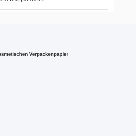
osmetischen Verpackenpapier