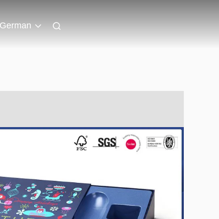
German