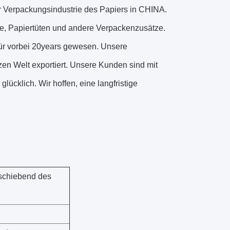
 Verpackungsindustrie des Papiers in CHINA.
e, Papiertüten und andere Verpackenzusätze.
für vorbei 20years gewesen. Unsere
en Welt exportiert. Unsere Kunden sind mit
lücklich. Wir hoffen, eine langfristige
schiebend des