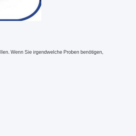
tellen. Wenn Sie irgendwelche Proben benötigen,