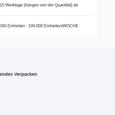
15 Werktage (hängen von der Quantität) ab
000 Einheiten - 100.000 Einheiten/WOCHE
sendes Verpacken