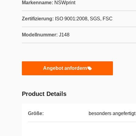
Markenname:
NSWprint
Zertifizierung:
ISO 9001:2008, SGS, FSC
Modellnummer:
J148
Angebot anfordern
Product Details
Größe:
besonders angefertigt