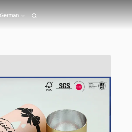
German