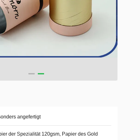
onders angefertigt
ier der Spezialität 120gsm, Papier des Gold