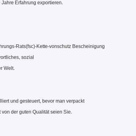
 Jahre Erfahrung exportieren.
hrungs-Rats(fsc)-Kette-vonschutz Bescheinigung
rtliches, sozial
r Welt.
lliert und gesteuert, bevor man verpackt
 von der guten Qualität seien Sie.