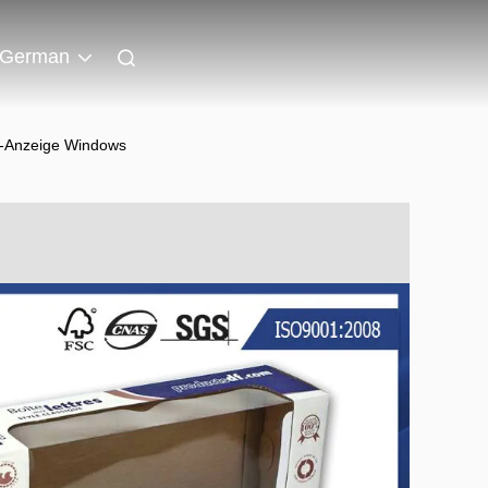
German
t-Anzeige Windows