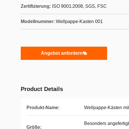
Zertifizierung:
ISO 9001:2008, SGS, FSC
Modellnummer:
Wellpappe-Kasten 001
Angebot anfordern
Product Details
Produkt-Name:
Wellpappe-Kästen mi
Besonders angefertig
Größe: