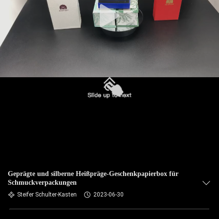
Geprägte und silberne Heißpräge-Geschenkpapierbox für
Schmuckverpackungen
Steifer Schulter-Kasten
2023-06-30