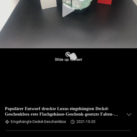
Populärer Entwurf druckte Luxus eingehängten Deckel-
Geschenkbox-rote Flachgehäuse-Geschenk-gesetzte Falten-
Papierkasten
Eingehängte Deckel-Geschenkbox
2021-10-20