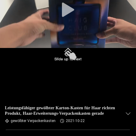
Leistungsfähiger gewölbter Karton-Kasten für Haar richten
Produkt, Haar-Erweiterungs-Verpackenkasten gerade
gewölbter Verpackenkasten
2021-10-22