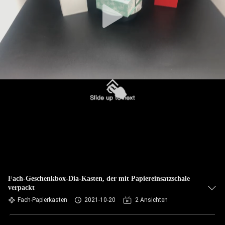
Fach-Geschenkbox-Dia-Kasten, der mit Papiereinsatzschale
verpackt
Fach-Papierkasten
2021-10-20
2 Ansichten