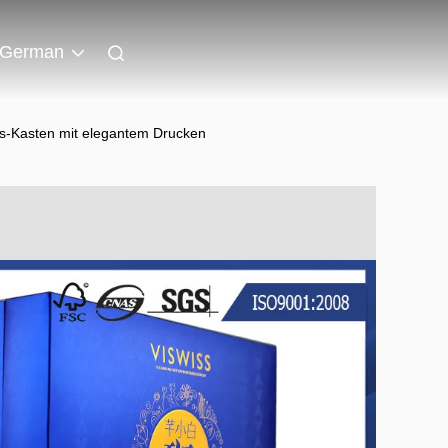
German
s-Kasten mit elegantem Drucken