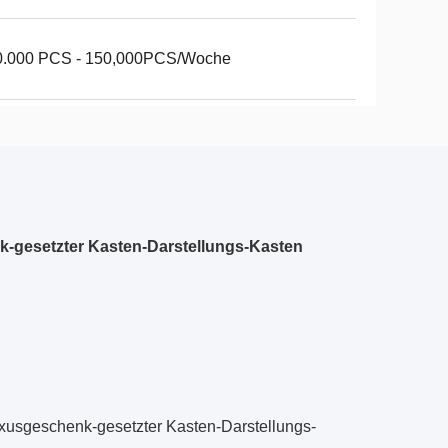
0.000 PCS - 150,000PCS/Woche
-gesetzter Kasten-Darstellungs-Kasten
usgeschenk-gesetzter Kasten-Darstellungs-