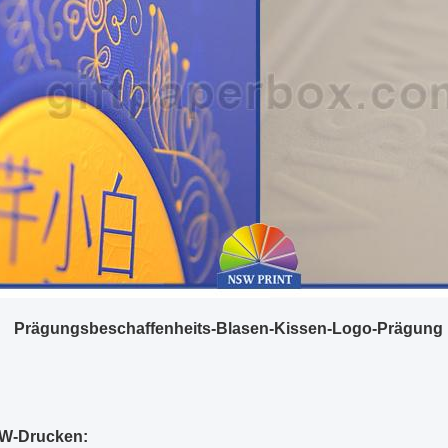
Prägungsbeschaffenheits-Blasen-Kissen-Logo-Prägung
W-Drucken: