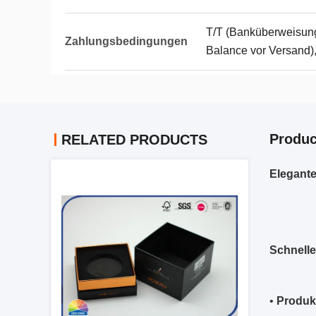
T/T (Banküberweisun
Zahlungsbedingungen
Balance vor Versand),
Produc
RELATED PRODUCTS
Elegant
Schnelle
•
Produk