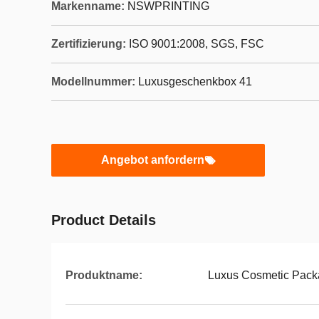
Markenname:
NSWPRINTING
Zertifizierung:
ISO 9001:2008, SGS, FSC
Modellnummer:
Luxusgeschenkbox 41
Angebot anfordern
Product Details
Produktname:
Luxus Cosmetic Pack