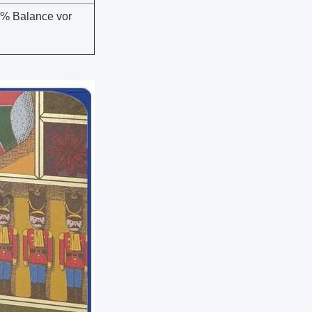
0% Balance vor