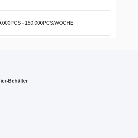
0,000PCS - 150,000PCS/WOCHE
ier-Behälter