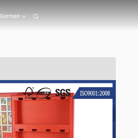
German