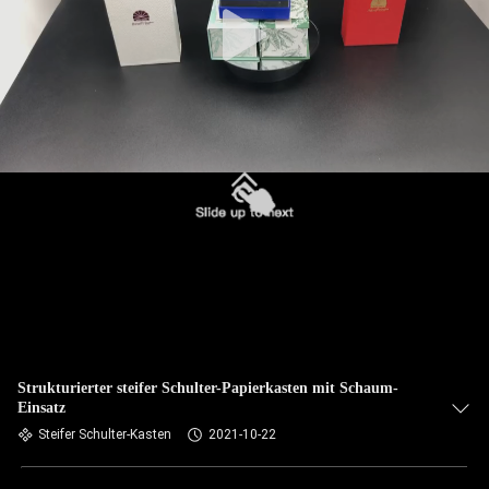
Strukturierter steifer Schulter-Papierkasten mit Schaum-
Einsatz
Steifer Schulter-Kasten
2021-10-22