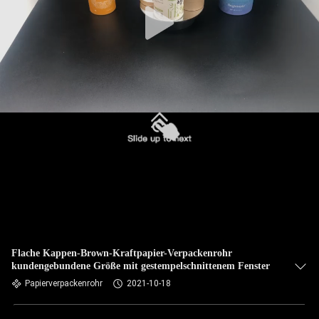
Flache Kappen-Brown-Kraftpapier-Verpackenrohr
kundengebundene Größe mit gestempelschnittenem Fenster
Papierverpackenrohr
2021-10-18