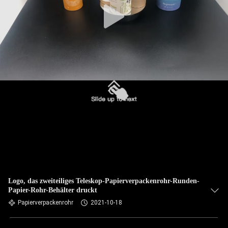
Logo, das zweiteiliges Teleskop-Papierverpackenrohr-Runden-
Papier-Rohr-Behälter druckt
Papierverpackenrohr
2021-10-18